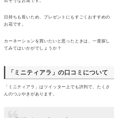
出そうなお花です。
日持ちも長いため、プレゼントにもすごくおすすめの
お花です。
カーネーションを買いたいと思ったときは、一度探し
てみてはいかがでしょうか？
「ミニティアラ」の口コミについて
「ミニティアラ」はツイッター上でも評判で、たくさ
んのつぶやきがあります。