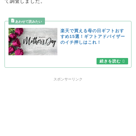
て調査しました。
楽天で買える母の日ギフトおす
すめ15選！ギフトアドバイザー
のイチ押しはこれ！
スポンサーリンク