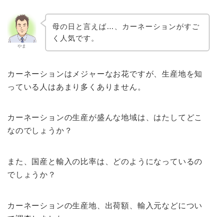
母の日と言えば…、カーネーションがすご
く人気です。
やま
カーネーションはメジャーなお花ですが、生産地を知
っている人はあまり多くありません。
カーネーションの生産が盛んな地域は、はたしてどこ
なのでしょうか？
また、国産と輸入の比率は、どのようになっているの
でしょうか？
カーネーションの生産地、出荷額、輸入元などについ