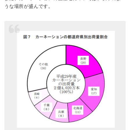
うな場所が盛んです。