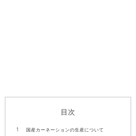
目次
国産カーネーションの生産について