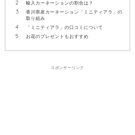
輸入カーネーションの割合は？
香川県産カーネーション「ミニティアラ」の
取り組み
「ミニティアラ」の口コミについて
お花のプレゼントもおすすめ
スポンサーリンク