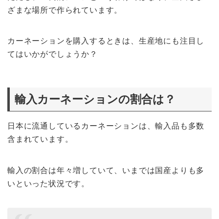
ざまな場所で作られています。
カーネーションを購入するときは、生産地にも注目し
てはいかがでしょうか？
輸入カーネーションの割合は？
日本に流通しているカーネーションは、輸入品も多数
含まれています。
輸入の割合は年々増していて、いまでは国産よりも多
いといった状況です。