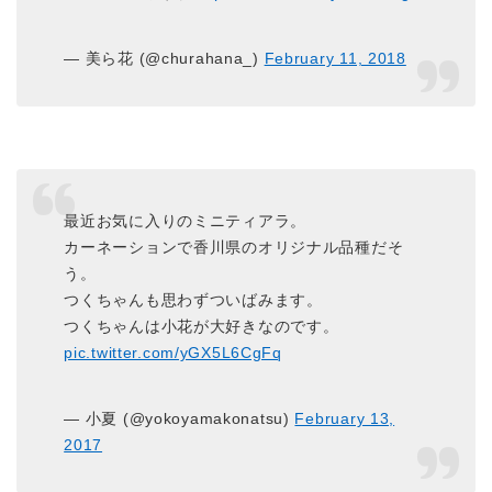
— 美ら花 (@churahana_)
February 11, 2018
最近お気に入りのミニティアラ。
カーネーションで香川県のオリジナル品種だそ
う。
つくちゃんも思わずついばみます。
つくちゃんは小花が大好きなのです。
pic.twitter.com/yGX5L6CgFq
— 小夏 (@yokoyamakonatsu)
February 13,
2017