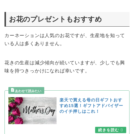
お花のプレゼントもおすすめ
カーネーションは人気のお花ですが、生産地を知って
いる人は多くありません。
花きの生産は減少傾向が続いていますが、少しでも興
味を持つきっかけになれば幸いです。
楽天で買える母の日ギフトおす
すめ15選！ギフトアドバイザー
のイチ押しはこれ！