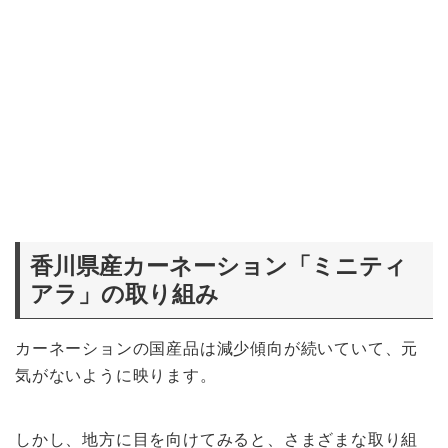
香川県産カーネーション「ミニティ
アラ」の取り組み
カーネーションの国産品は減少傾向が続いていて、元
気がないように映ります。
しかし、地方に目を向けてみると、さまざまな取り組