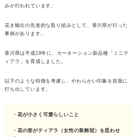
みが行われています。
花き輸出の先進的な取り組みとして、香川県が行った
事例があります。
香川県は平成19年に、カーネーション新品種「ミニテ
ィアラ」を育成しました。
以下のような特徴を考慮し、やわらかい印象を前面に
打ち出しています。
・花が小さく可愛らしいこと
・花の形がティアラ（女性の装飾冠）を思わせ