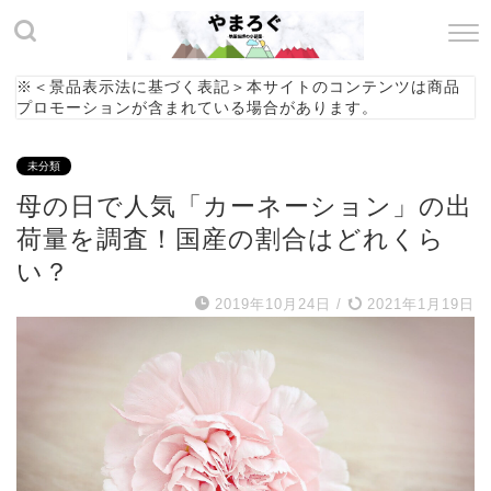
※＜景品表示法に基づく表記＞本サイトのコンテンツは商品
プロモーションが含まれている場合があります。
未分類
母の日で人気「カーネーション」の出
荷量を調査！国産の割合はどれくら
い？
2019年10月24日
/
2021年1月19日