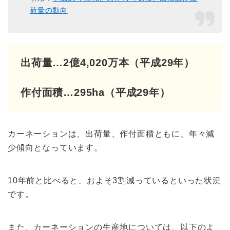
荷量の動向
出荷量…2億4,020万本（平成29年）
作付面積…295ha（平成29年）
カーネーションは、出荷量、作付面積ともに、年々減
少傾向となっています。
10年前と比べると、およそ3割減っているといった状況
です。
また、カーネーションの生産地については、以下のよ