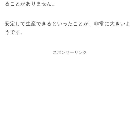
ることがありません。
安定して生産できるといったことが、非常に大きいよ
うです。
スポンサーリンク