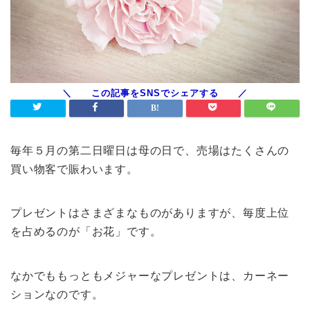
毎年５月の第二日曜日は母の日で、売場はたくさんの
買い物客で賑わいます。
プレゼントはさまざまなものがありますが、毎度上位
を占めるのが「お花」です。
なかでももっともメジャーなプレゼントは、カーネー
ションなのです。