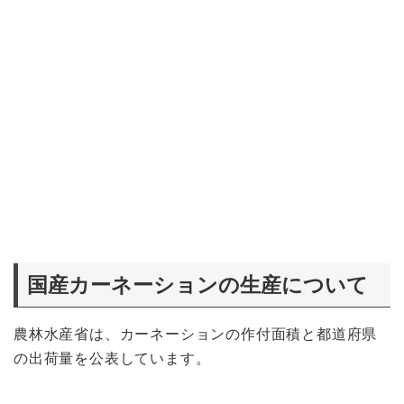
国産カーネーションの生産について
農林水産省は、カーネーションの作付面積と都道府県
の出荷量を公表しています。