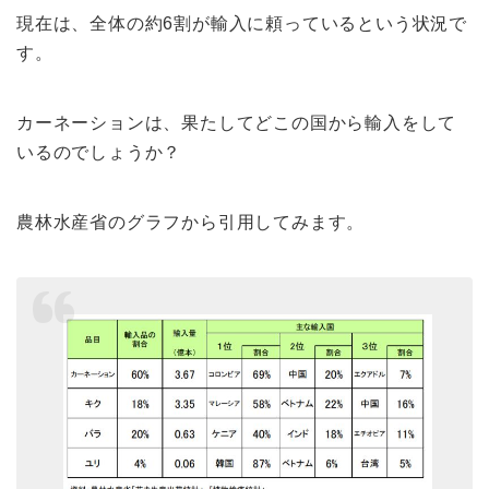
現在は、全体の約6割が輸入に頼っているという状況で
す。
カーネーションは、果たしてどこの国から輸入をして
いるのでしょうか？
農林水産省のグラフから引用してみます。