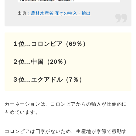
出典
：農林水産省 花きの輸入・輸出
１位…コロンビア（69％）
２位…中国（20％）
３位…エクアドル（7％）
カーネーションは、コロンビアからの輸入が圧倒的に
占めています。
コロンビアは四季がないため、生産地が季節で移動す