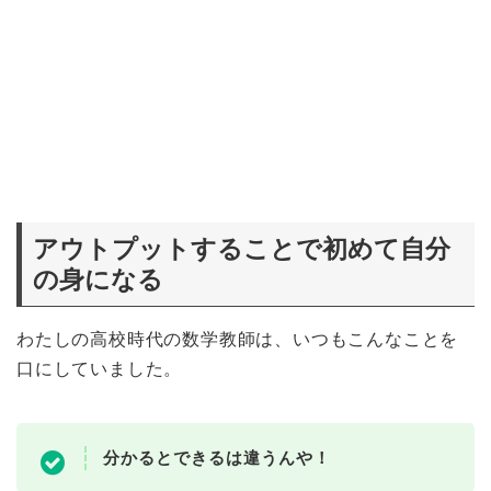
アウトプットすることで初めて自分
の身になる
わたしの高校時代の数学教師は、いつもこんなことを
口にしていました。
分かるとできるは違うんや！