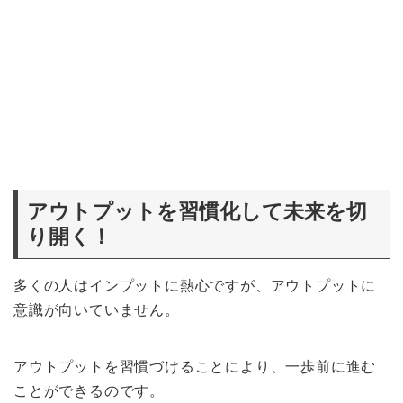
アウトプットを習慣化して未来を切
り開く！
多くの人はインプットに熱心ですが、アウトプットに
意識が向いていません。
アウトプットを習慣づけることにより、一歩前に進む
ことができるのです。