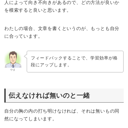
人によって向き不向きがあるので、どの方法が良いか
を模索すると良いと思います。
わたしの場合、文章を書くというのが、もっとも自分
に合っています。
フィードバックすることで、学習効率が格
段にアップします。
やま
伝えなければ無いのと一緒
自分の胸の内の打ち明けなければ、それは無いもの同
然になってしまいます。