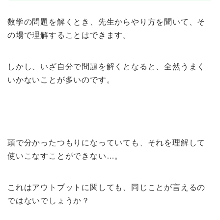
数学の問題を解くとき、先生からやり方を聞いて、そ
の場で理解することはできます。
しかし、いざ自分で問題を解くとなると、全然うまく
いかないことが多いのです。
頭で分かったつもりになっていても、それを理解して
使いこなすことができない…。
これはアウトプットに関しても、同じことが言えるの
ではないでしょうか？