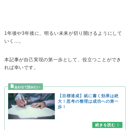
1年後や3年後に、明るい未来が切り開けるようにして
いく…。
本記事が自己実現の第一歩として、役立つことができ
れば幸いです。
【目標達成】紙に書く効果は絶
大！思考の整理は成功への第一
歩！