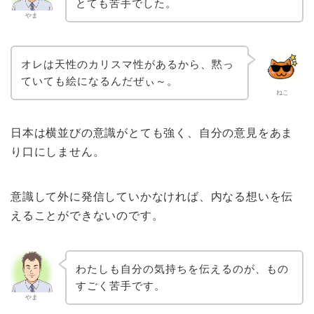
とても苦手でした。
やま
オレは天性のカリスマ性があるから、黙っ
ていても絵になるんだぜぃ～。
ねこ
日本は横並びの意識がとても強く、自分の意見をあま
り口にしません。
意識して外に発信していかなければ、内なる想いを伝
えることができないのです。
わたしも自分の気持ちを伝えるのが、もの
すごく苦手です。
やま