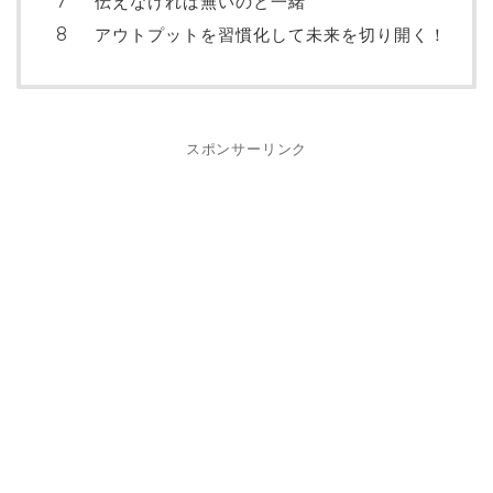
伝えなければ無いのと一緒
アウトプットを習慣化して未来を切り開く！
スポンサーリンク