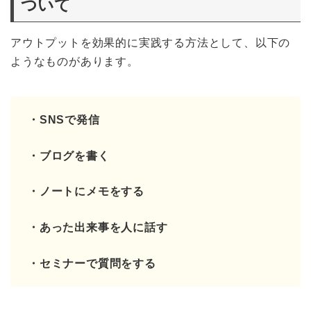
ついて
アウトプットを効果的に実践する方法として、以下の
ようなものがあります。
・SNSで発信
・ブログを書く
・ノートにメモをする
・あった出来事を人に話す
・セミナーで質問をする