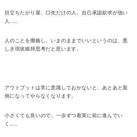
目立ちたがり屋、口先だけの人、自己承認欲求が強い
人…。
人のことを揶揄し、いまのままでいいというのは、悪
しき現状維持思考だと思います。
アウトプットは常に意識しておかないと、あとあと面
倒になってやらなくなります。
小さくても良いので、一歩ずつ着実に前に進んでい
く…。