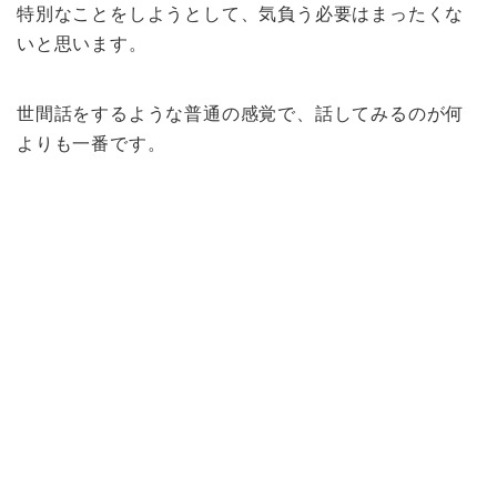
特別なことをしようとして、気負う必要はまったくな
いと思います。
世間話をするような普通の感覚で、話してみるのが何
よりも一番です。