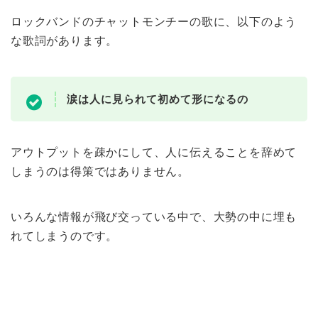
ロックバンドのチャットモンチーの歌に、以下のよう
な歌詞があります。
涙は人に見られて初めて形になるの
アウトプットを疎かにして、人に伝えることを辞めて
しまうのは得策ではありません。
いろんな情報が飛び交っている中で、大勢の中に埋も
れてしまうのです。