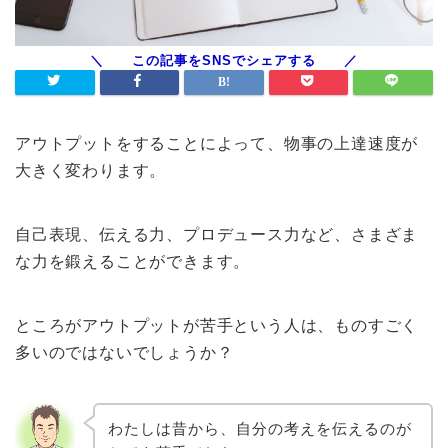
アウトプットをすることによって、物事の上達速度が
大きく変わります。
自己表現、伝える力、プロデュース力など、さまざま
な力を鍛えることができます。
ところがアウトプットが苦手という人は、ものすごく
多いのではないでしょうか？
わたしは昔から、自分の考えを伝えるのが