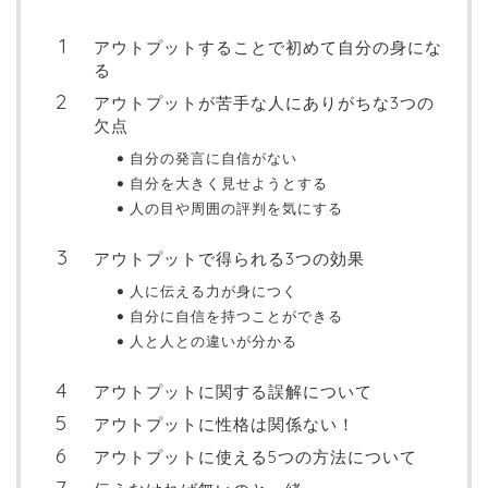
アウトプットすることで初めて自分の身にな
る
アウトプットが苦手な人にありがちな3つの
欠点
自分の発言に自信がない
自分を大きく見せようとする
人の目や周囲の評判を気にする
アウトプットで得られる3つの効果
人に伝える力が身につく
自分に自信を持つことができる
人と人との違いが分かる
アウトプットに関する誤解について
アウトプットに性格は関係ない！
アウトプットに使える5つの方法について