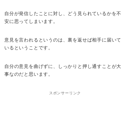
自分が発信したことに対し、どう見られているかを不
安に思ってしまいます。
意見を言われるというのは、裏を返せば相手に届いて
いるということです。
自分の意見を曲げずに、しっかりと押し通すことが大
事なのだと思います。
スポンサーリンク