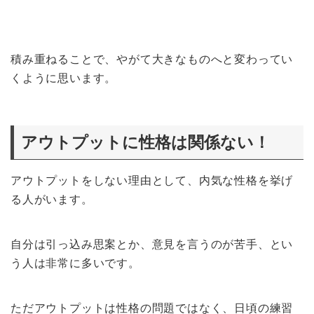
積み重ねることで、やがて大きなものへと変わってい
くように思います。
アウトプットに性格は関係ない！
アウトプットをしない理由として、内気な性格を挙げ
る人がいます。
自分は引っ込み思案とか、意見を言うのが苦手、とい
う人は非常に多いです。
ただアウトプットは性格の問題ではなく、日頃の練習