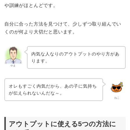
や訓練がほとんどです。
自分に合った方法を見つけて、少しずつ取り組んでい
くのが何より大切だと思います。
内気な人なりのアウトプットのやり方があ
ります。
やま
オレもすごく内気だから、あの子に気持ち
が伝えられないんだな～。
ねこ
アウトプットに使える5つの方法に