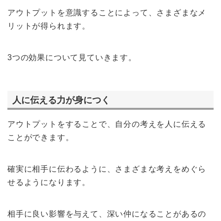
アウトプットを意識することによって、さまざまなメ
リットが得られます。
3つの効果について見ていきます。
人に伝える力が身につく
アウトプットをすることで、自分の考えを人に伝える
ことができます。
確実に相手に伝わるように、さまざまな考えをめぐら
せるようになります。
相手に良い影響を与えて、深い仲になることがあるの