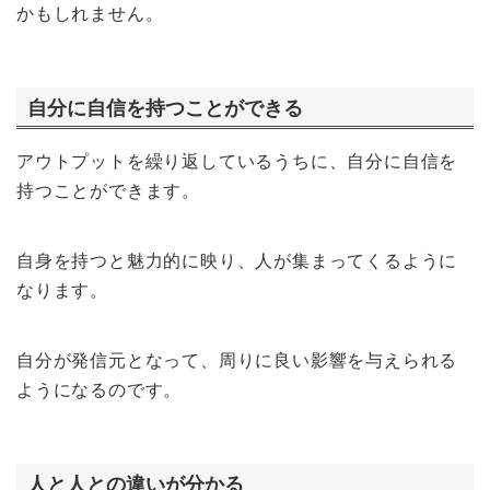
かもしれません。
自分に自信を持つことができる
アウトプットを繰り返しているうちに、自分に自信を
持つことができます。
自身を持つと魅力的に映り、人が集まってくるように
なります。
自分が発信元となって、周りに良い影響を与えられる
ようになるのです。
人と人との違いが分かる