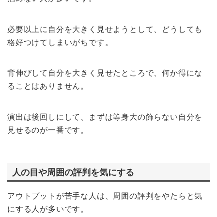
必要以上に自分を大きく見せようとして、どうしても
格好つけてしまいがちです。
背伸びして自分を大きく見せたところで、何か得にな
ることはありません。
演出は後回しにして、まずは等身大の飾らない自分を
見せるのが一番です。
人の目や周囲の評判を気にする
アウトプットが苦手な人は、周囲の評判をやたらと気
にする人が多いです。