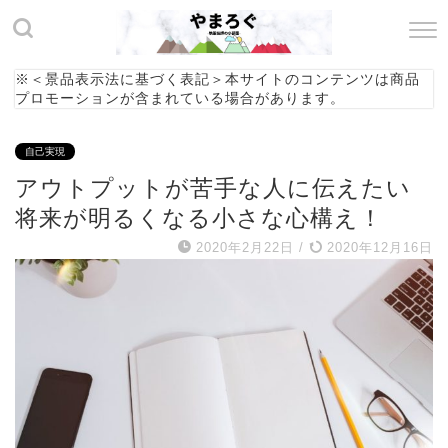
※＜景品表示法に基づく表記＞本サイトのコンテンツは商品
プロモーションが含まれている場合があります。
自己実現
アウトプットが苦手な人に伝えたい
将来が明るくなる小さな心構え！
2020年2月22日
/
2020年12月16日