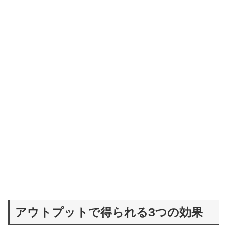
アウトプットで得られる3つの効果