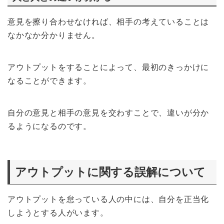
意見を擦り合わせなければ、相手の考えていることは
なかなか分かりません。
アウトプットをすることによって、最初のきっかけに
なることができます。
自分の意見と相手の意見を交わすことで、違いが分か
るようになるのです。
アウトプットに関する誤解について
アウトプットを怠っている人の中には、自分を正当化
しようとする人がいます。