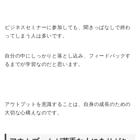
ビジネスセミナーに参加しても、聞きっぱなしで終わ
ってしまう人は多いです。
自分の中にしっかりと落とし込み、フィードバックす
るまでが学習なのだと思います。
アウトプットを意識することは、自身の成長のための
大切な心構えなのです。