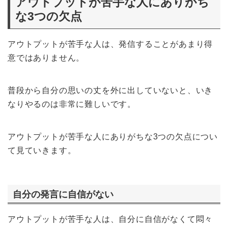
アウトプットが苦手な人にありがち
な3つの欠点
アウトプットが苦手な人は、発信することがあまり得
意ではありません。
普段から自分の思いの丈を外に出していないと、いき
なりやるのは非常に難しいです。
アウトプットが苦手な人にありがちな3つの欠点につい
て見ていきます。
自分の発言に自信がない
アウトプットが苦手な人は、自分に自信がなくて悶々