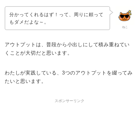
分かってくれるはず！って、周りに頼って
もダメだよな～。
ねこ
アウトプットは、普段から小出しにして積み重ねてい
くことが大切だと思います。
わたしが実践している、3つのアウトプットを綴ってみ
たいと思います。
スポンサーリンク