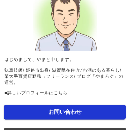
はじめまして、やまと申します。
執筆技師/ 姫路市出身/ 滋賀県在住 /びわ湖のある暮らし/
某大手百貨店勤務→フリーランス/ ブログ「やまろぐ」の
運営。
■
詳しいプロフィールはこちら
お問い合わせ