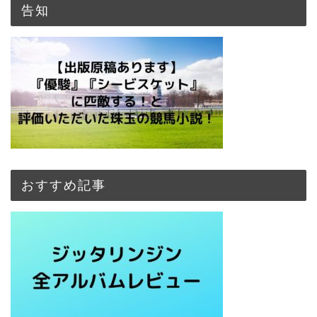
告知
おすすめ記事