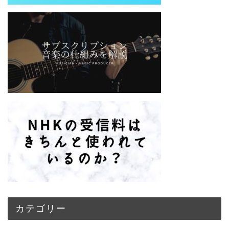
カテゴリー