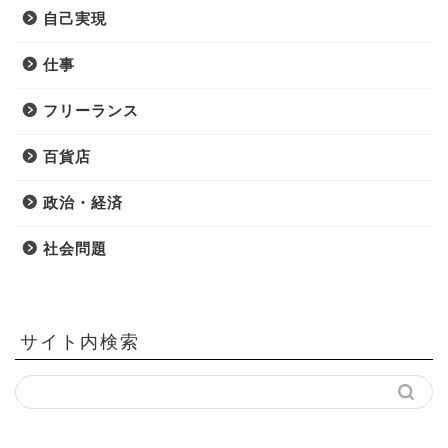
自己実現
仕事
フリーランス
百貨店
政治・経済
社会問題
サイト内検索