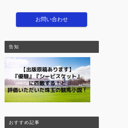
お問い合わせ
告知
おすすめ記事