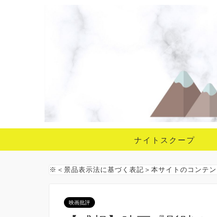
ナイトスクープ
※＜景品表示法に基づく表記＞本サイトのコンテン
映画批評