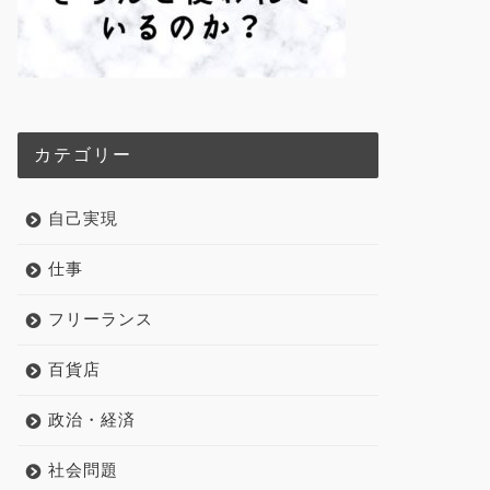
カテゴリー
自己実現
仕事
フリーランス
百貨店
政治・経済
社会問題