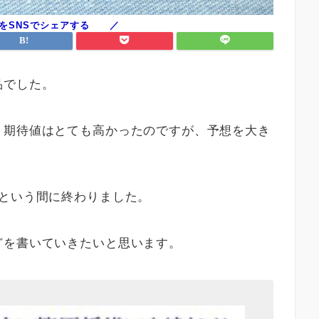
品でした。
、期待値はとても高かったのですが、予想を大き
っという間に終わりました。
どを書いていきたいと思います。