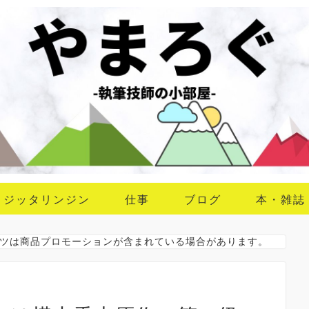
ジッタリンジン
仕事
ブログ
本・雑誌
ツは商品プロモーションが含まれている場合があります。