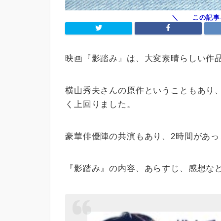
映画『影踏み』は、大変素晴らしい作
横山秀夫さんの原作ということもあり
く上回りました。
豪華俳優陣の共演もあり、2時間があ
『影踏み』の内容、あらすじ、感想な