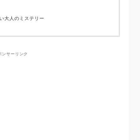
い大人のミステリー
ポンサーリンク