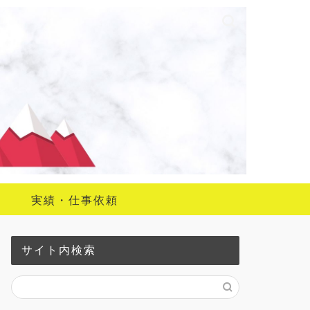
実績・仕事依頼
サイト内検索