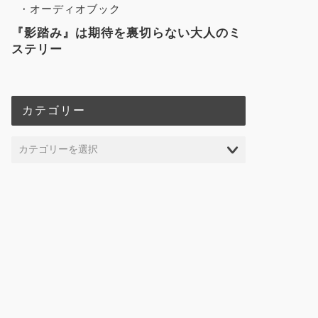
オーディオブック
『影踏み』は期待を裏切らない大人のミ
ステリー
カテゴリー