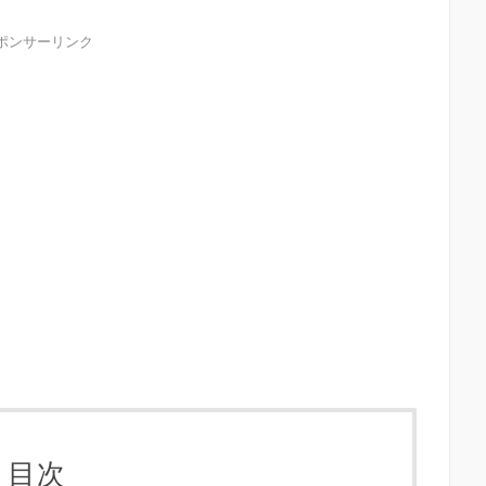
ポンサーリンク
目次