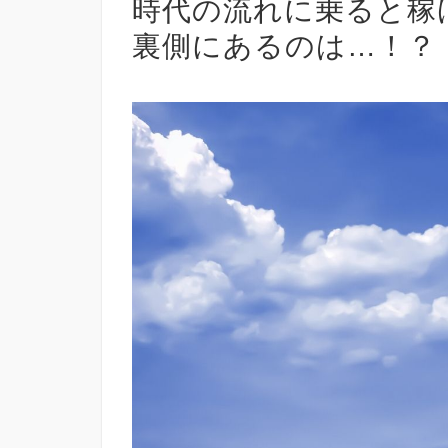
時代の流れに乗ると稼
裏側にあるのは…！？