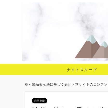
ナイトスクープ
※＜景品表示法に基づく表記＞本サイトのコンテン
自己実現