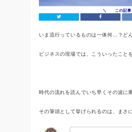
いま流行っているものは一体何…？ど
ビジネスの現場では、こういったこと
時代の流れを読んでいち早くその波に
その筆頭として挙げられるのは、まさにY