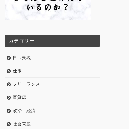
カテゴリー
自己実現
仕事
フリーランス
百貨店
政治・経済
社会問題