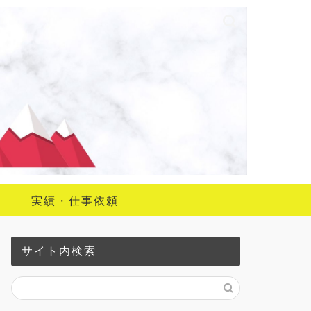
実績・仕事依頼
サイト内検索