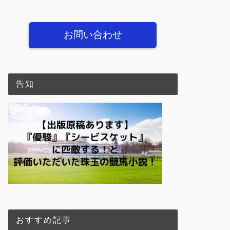
お問い合わせ
告知
おすすめ記事