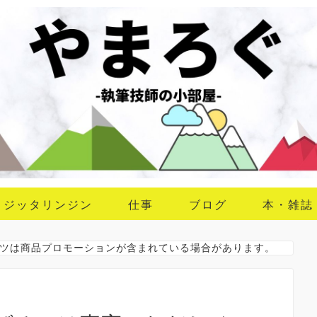
ジッタリンジン
仕事
ブログ
本・雑誌
ツは商品プロモーションが含まれている場合があります。