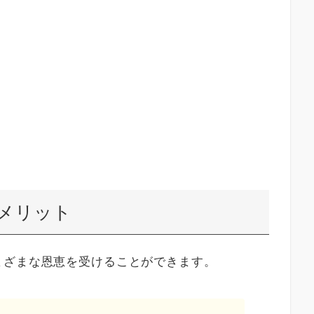
メリット
まざまな恩恵を受けることができます。