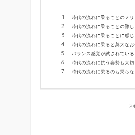
時代の流れに乗ることのメリ
時代の流れに乗ることの難し
時代の流れに乗ることに感じ
時代の流れに乗ると莫大なお
バランス感覚が試されている
時代の流れに抗う姿勢も大切
時代の流れに乗るのも乗らな
ス