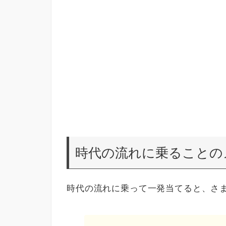
時代の流れに乗ることの
時代の流れに乗って一発当てると、さ