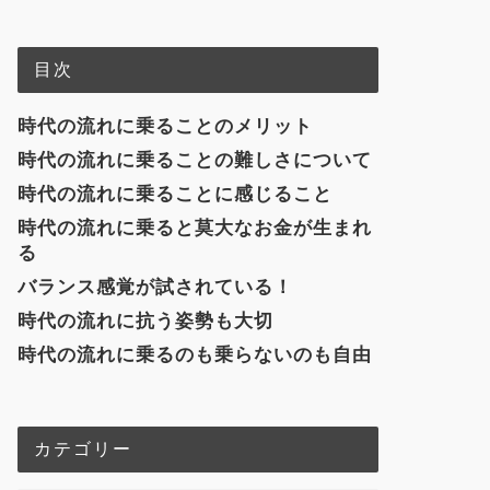
目次
時代の流れに乗ることのメリット
時代の流れに乗ることの難しさについて
時代の流れに乗ることに感じること
時代の流れに乗ると莫大なお金が生まれ
る
バランス感覚が試されている！
時代の流れに抗う姿勢も大切
時代の流れに乗るのも乗らないのも自由
カテゴリー