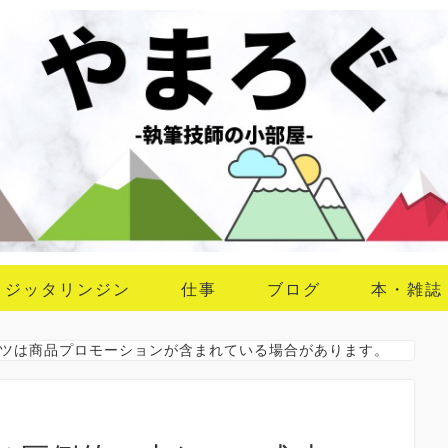
ジッタリンジン
仕事
ブログ
本・雑誌
ツは商品プロモーションが含まれている場合があります。