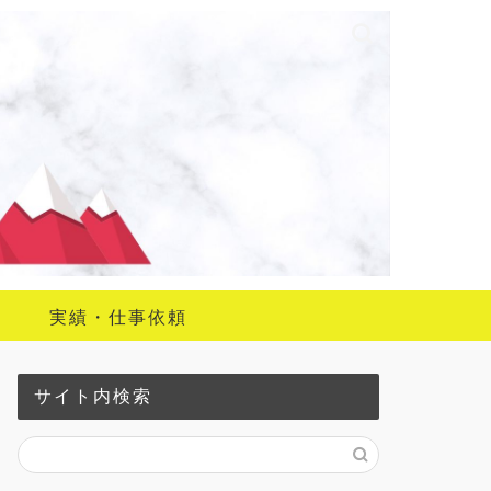
実績・仕事依頼
サイト内検索