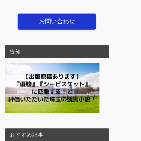
お問い合わせ
告知
おすすめ記事