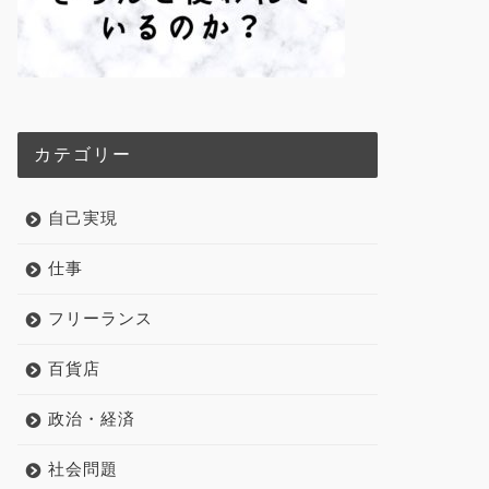
カテゴリー
自己実現
仕事
フリーランス
百貨店
政治・経済
社会問題