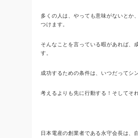
多くの人は、やっても意味がないとか
つけます。
そんなことを言っている暇があれば、
す。
成功するための条件は、いつだってシ
考えるよりも先に行動する！そしてそ
日本電産の創業者である永守会長は、