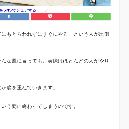
何にもとらわれずにすぐにやる、という人が圧倒
そんな風に言っても、実際はほとんどの人がやり
にか歳を重ねていきます。
という間に終わってしまうのです。