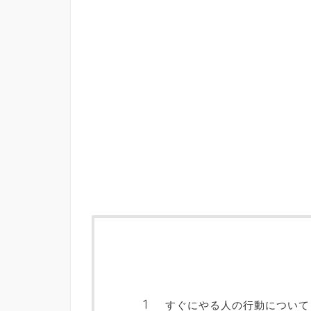
すぐにやる人の行動について