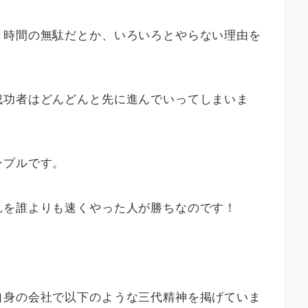
、時間の無駄だとか、いろいろとやらない理由を
成功者はどんどんと先に進んでいってしまいま
ンプルです。
れを誰よりも速くやった人が勝ちなのです！
自身の会社で以下のような三代精神を掲げていま