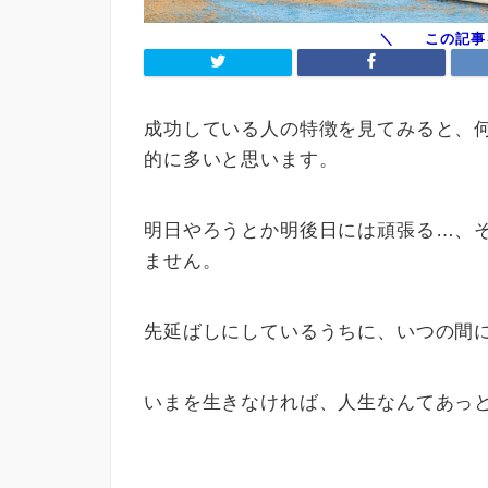
成功している人の特徴を見てみると、
的に多いと思います。
明日やろうとか明後日には頑張る…、
ません。
先延ばしにしているうちに、いつの間
いまを生きなければ、人生なんてあっ