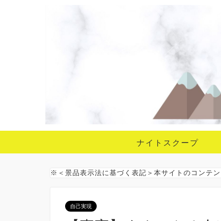
ナイトスクープ
※＜景品表示法に基づく表記＞本サイトのコンテン
自己実現