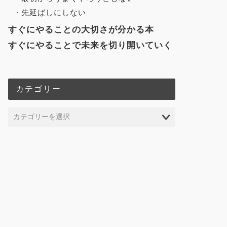
先延ばしにしない
すぐにやることの大切さが分かる本
すぐにやることで未来を切り開いていく
カテゴリー