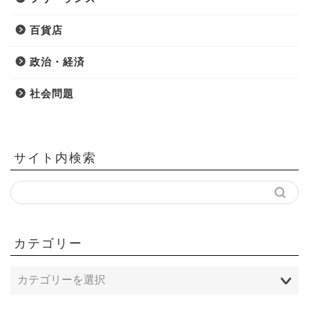
百貨店
政治・経済
社会問題
サイト内検索
カテゴリー