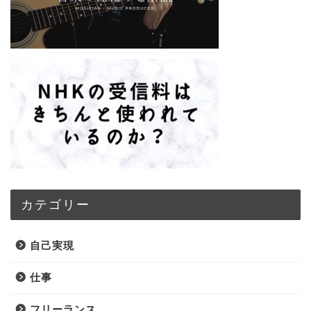
カテゴリー
自己実現
仕事
フリーランス