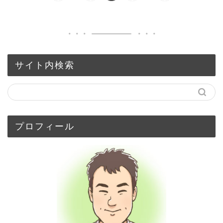
サイト内検索
プロフィール