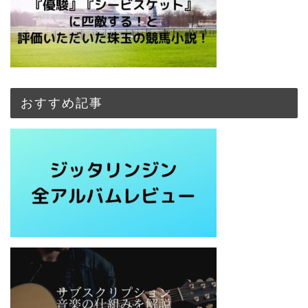
おすすめ記事