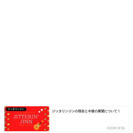
ジッタリンジン
ジッタリンジンの現在と今後の展望について！
2020年1月3日