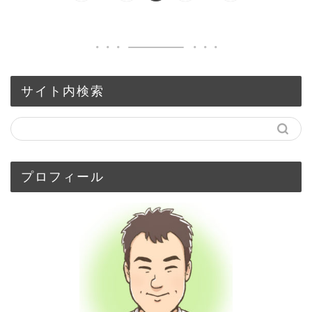
サイト内検索
プロフィール