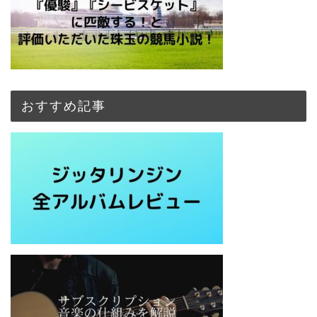
おすすめ記事