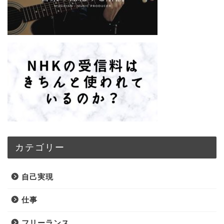
カテゴリー
自己実現
仕事
フリーランス