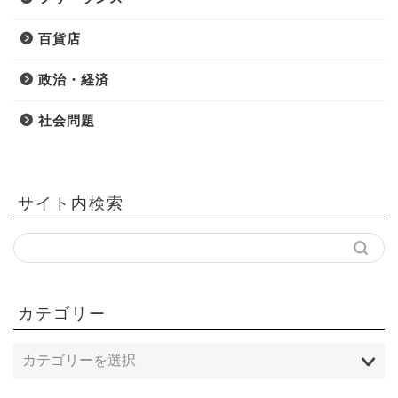
百貨店
政治・経済
社会問題
サイト内検索
カテゴリー